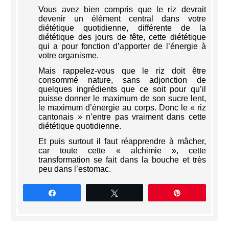
Vous avez bien compris que le riz devrait
devenir un élément central dans votre
diététique quotidienne, différente de la
diététique des jours de fête, cette diététique
qui a pour fonction d’apporter de l’énergie à
votre organisme.
Mais rappelez-vous que le riz doit être
consommé nature, sans adjonction de
quelques ingrédients que ce soit pour qu’il
puisse donner le maximum de son sucre lent,
le maximum d’énergie au corps. Donc le « riz
cantonais » n’entre pas vraiment dans cette
diététique quotidienne.
Et puis surtout il faut réapprendre à mâcher,
car toute cette « alchimie », cette
transformation se fait dans la bouche et très
peu dans l’estomac.
Partagez
Tweetez
Épingle