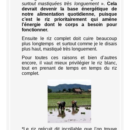
surtout mastiquées très longuement
».
Cela
devrait devenir la base énergétique de
notre alimentation quotidienne, puisque
c’est le riz prioritairement qui amène
l’énergie dont le corps a besoin pour
fonctionner.
Ensuite le riz complet doit cuire beaucoup
plus longtemps et surtout comme je le disais
plus haut, mastiqué très longuement.
Pour toutes ces raisons et bien d’autres
encore, il vaut mieux privilégier le riz blanc,
tout en prenant de temps en temps du riz
complet.
*Le riz précuit dit incollable que l’on trouve