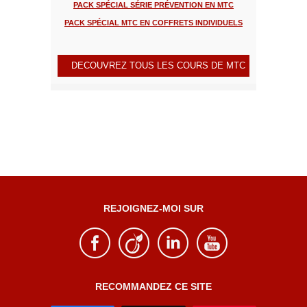
PACK SPÉCIAL SÉRIE PRÉVENTION EN MTC
PACK SPÉCIAL MTC EN COFFRETS INDIVIDUELS
DECOUVREZ TOUS LES COURS DE MTC
REJOIGNEZ-MOI SUR
RECOMMANDEZ CE SITE