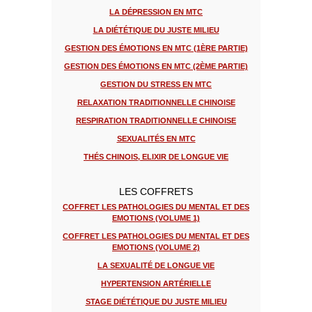
LA DÉPRESSION EN MTC
LA DIÉTÉTIQUE DU JUSTE MILIEU
GESTION DES ÉMOTIONS EN MTC (1ÈRE PARTIE)
GESTION DES ÉMOTIONS EN MTC (2ÈME PARTIE)
GESTION DU STRESS EN MTC
RELAXATION TRADITIONNELLE CHINOISE
RESPIRATION TRADITIONNELLE CHINOISE
SEXUALITÉS EN MTC
THÉS CHINOIS, ELIXIR DE LONGUE VIE
LES COFFRETS
COFFRET LES PATHOLOGIES DU MENTAL ET DES
EMOTIONS (VOLUME 1)
COFFRET LES PATHOLOGIES DU MENTAL ET DES
EMOTIONS (VOLUME 2)
LA SEXUALITÉ DE LONGUE VIE
HYPERTENSION ARTÉRIELLE
STAGE DIÉTÉTIQUE DU JUSTE MILIEU