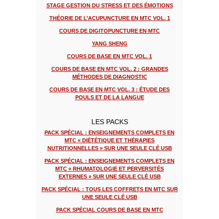
STAGE GESTION DU STRESS ET DES ÉMOTIONS
THÉORIE DE L’ACUPUNCTURE EN MTC VOL. 1
COURS DE DIGITOPUNCTURE EN MTC
YANG SHENG
COURS DE BASE EN MTC VOL. 1
COURS DE BASE EN MTC VOL. 2 : GRANDES
MÉTHODES DE DIAGNOSTIC
COURS DE BASE EN MTC VOL. 3 : ÉTUDE DES
POULS ET DE LA LANGUE
LES PACKS
PACK SPÉCIAL : ENSEIGNEMENTS COMPLETS EN
MTC « DIÉTÉTIQUE ET THÉRAPIES
NUTRITIONNELLES » SUR UNE SEULE CLÉ USB
PACK SPÉCIAL : ENSEIGNEMENTS COMPLETS EN
MTC « RHUMATOLOGIE ET PERVERSITÉS
EXTERNES » SUR UNE SEULE CLÉ USB
PACK SPÉCIAL : TOUS LES COFFRETS EN MTC SUR
UNE SEULE CLÉ USB
PACK SPÉCIAL COURS DE BASE EN MTC