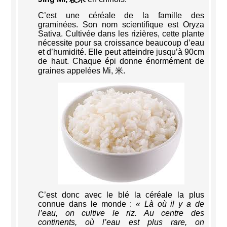
C’est une céréale de la famille des
graminées. Son nom scientifique est Oryza
Sativa. Cultivée dans les rizières, cette plante
nécessite pour sa croissance beaucoup d’eau
et d’humidité. Elle peut atteindre jusqu’à 90cm
de haut. Chaque épi donne énormément de
graines appelées Mi, 米.
C’est donc avec le blé la céréale la plus
connue dans le monde :
« Là où il y a de
l’eau, on cultive le riz. Au centre des
continents, où l’eau est plus rare, on