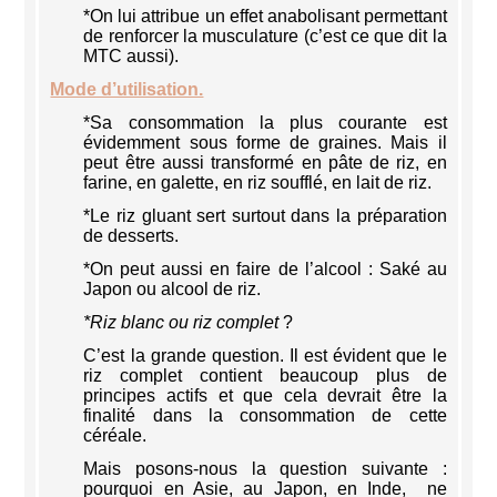
*On lui attribue un effet anabolisant permettant
de renforcer la musculature (c’est ce que dit la
MTC aussi).
Mode d’utilisation.
*Sa consommation la plus courante est
évidemment sous forme de graines. Mais il
peut être aussi transformé en pâte de riz, en
farine, en galette, en riz soufflé, en lait de riz.
*Le riz gluant sert surtout dans la préparation
de desserts.
*On peut aussi en faire de l’alcool : Saké au
Japon ou alcool de riz.
*Riz blanc ou riz complet
?
C’est la grande question. Il est évident que le
riz complet contient beaucoup plus de
principes actifs et que cela devrait être la
finalité dans la consommation de cette
céréale.
Mais posons-nous la question suivante :
pourquoi en Asie, au Japon, en Inde, ne