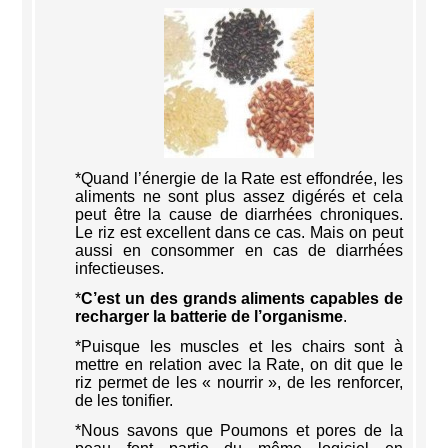
*Quand l’énergie de la Rate est effondrée, les
aliments ne sont plus assez digérés et cela
peut être la cause de diarrhées chroniques.
Le riz est excellent dans ce cas. Mais on peut
aussi en consommer en cas de diarrhées
infectieuses.
*
C’est un des grands aliments capables de
recharger la batterie de l’organisme
.
*Puisque les muscles et les chairs sont à
mettre en relation avec la Rate, on dit que le
riz permet de les « nourrir », de les renforcer,
de les tonifier.
*Nous savons que Poumons et pores de la