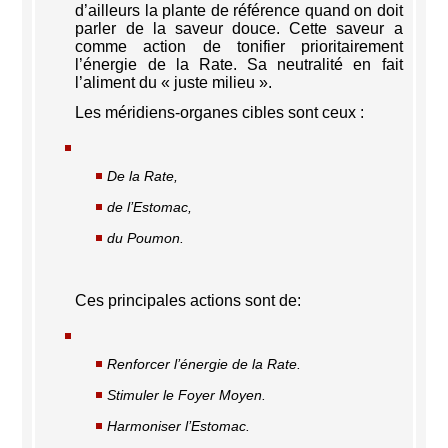
d’ailleurs la plante de référence quand on doit
parler de la saveur douce. Cette saveur a
comme action de tonifier prioritairement
l’énergie de la Rate. Sa neutralité en fait
l’aliment du « juste milieu ».
Les méridiens-organes cibles sont ceux :
De la Rate,
de l’Estomac,
du Poumon.
Ces principales actions sont de:
Renforcer l’énergie de la Rate.
Stimuler le Foyer Moyen.
Harmoniser l’Estomac.