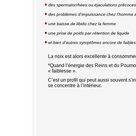
des spermatorrhées ou éjaculations précoces
des problèmes d’impuissance chez l’homme 
une baisse de libido chez la femme
une prise de poids par rétention de liquide
et bien d’autres symptômes encore de faibles
La noix est alors excellente à consommer
*Quand l’énergie des Reins et du Poumon 
« faiblesse ».
C’est un profil qui peut aussi souvent s
se concentre à l’intérieur.