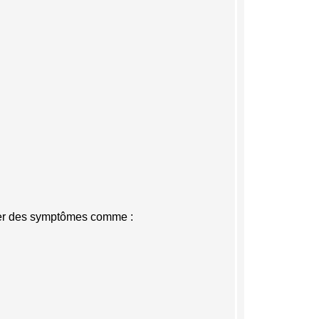
aîner des symptômes comme :