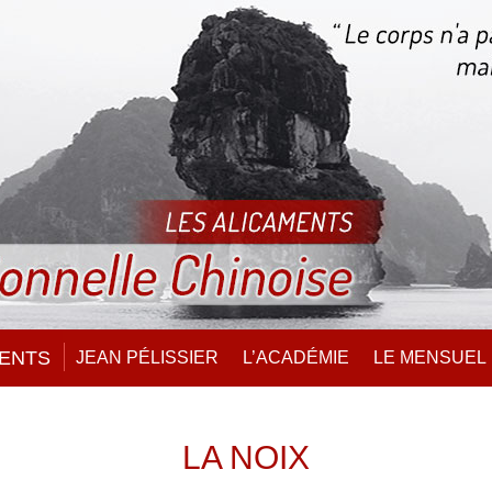
MENTS
JEAN PÉLISSIER
L’ACADÉMIE
LE MENSUEL
LA NOIX