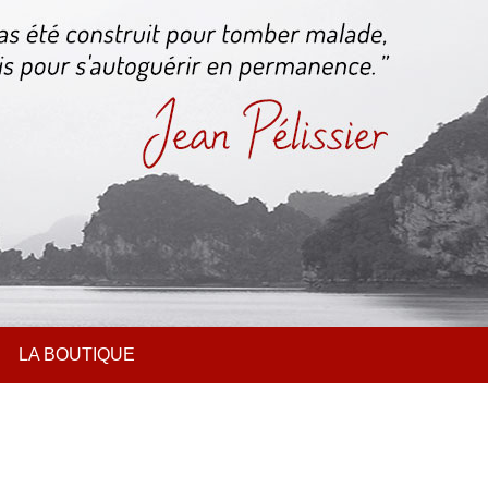
LA BOUTIQUE