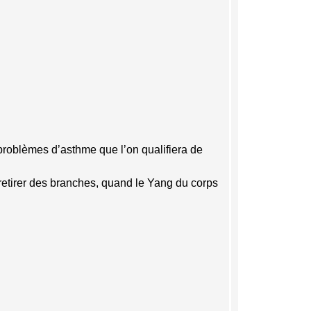
problèmes d’asthme que l’on qualifiera de
 retirer des branches, quand le Yang du corps