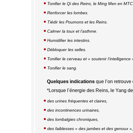
Tonifier le Qi des Reins, le Ming Men en MTC
Renforcer les lombes.
Tiédir les Poumons et les Reins.
Calmer la toux et l’asthme.
Humidifier les intestins.
Débloquer les selles.
Tonifier le cerveau et « soutenir l’intelligence 
Tonifier le sang.
Quelques indications
que l’on retrouv
*Lorsque l’énergie des Reins, le Yang des
des urines fréquentes et claires,
des incontinences urinaires,
des lombalgies chroniques,
des faiblesses « des jambes et des genoux »,