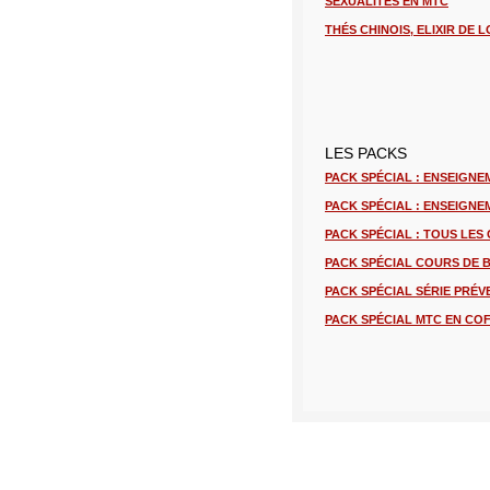
SEXUALITÉS EN MTC
THÉS CHINOIS, ELIXIR DE 
LES PACKS
PACK SPÉCIAL : ENSEIGNE
PACK SPÉCIAL : ENSEIGN
PACK SPÉCIAL : TOUS LES
PACK SPÉCIAL COURS DE 
PACK SPÉCIAL SÉRIE PRÉV
PACK SPÉCIAL MTC EN COF