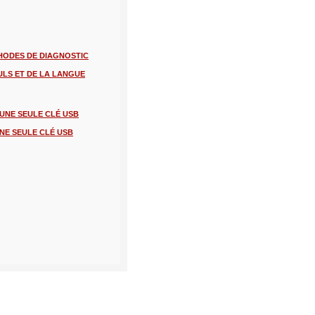
THODES DE DIAGNOSTIC
ULS ET DE LA LANGUE
 UNE SEULE CLÉ USB
NE SEULE CLÉ USB