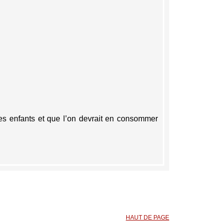
 les enfants et que l’on devrait en consommer
HAUT DE PAGE