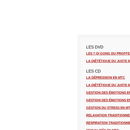
LES DVD
LES 7 QI GONG DU PROFF
LA DIÉTÉTIQUE DU JUSTE M
LES CD
LA DÉPRESSION EN MTC
LA DIÉTÉTIQUE DU JUSTE M
GESTION DES ÉMOTIONS EN
GESTION DES ÉMOTIONS EN
GESTION DU STRESS EN M
RELAXATION TRADITIONNE
RESPIRATION TRADITIONN