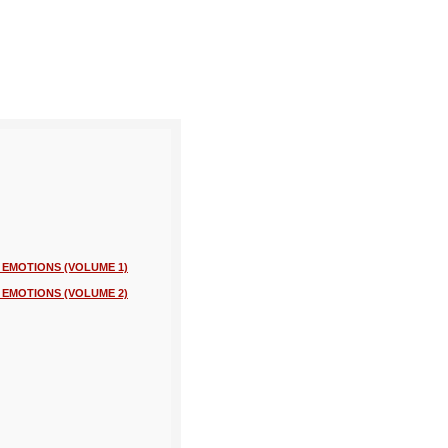
 EMOTIONS (VOLUME 1)
 EMOTIONS (VOLUME 2)