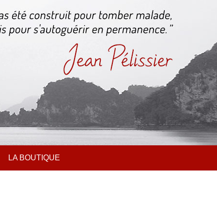
LA BOUTIQUE