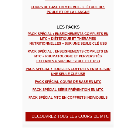
COURS DE BASE EN MTC VOL. 3 : ÉTUDE DES
POULS ET DE LA LANGUE
LES PACKS
PACK SPÉCIAL : ENSEIGNEMENTS COMPLETS EN
MTC « DIÉTÉTIQUE ET THÉRAPIES
NUTRITIONNELLES » SUR UNE SEULE CLÉ USB
PACK SPÉCIAL : ENSEIGNEMENTS COMPLETS EN
MTC « RHUMATOLOGIE ET PERVERSITÉS
EXTERNES » SUR UNE SEULE CLÉ USB
PACK SPÉCIAL : TOUS LES COFFRETS EN MTC SUR
UNE SEULE CLÉ USB
PACK SPÉCIAL COURS DE BASE EN MTC
PACK SPÉCIAL SÉRIE PRÉVENTION EN MTC
PACK SPÉCIAL MTC EN COFFRETS INDIVIDUELS
DECOUVREZ TOUS LES COURS DE MTC