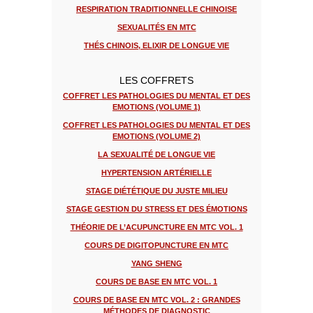
RESPIRATION TRADITIONNELLE CHINOISE
SEXUALITÉS EN MTC
THÉS CHINOIS, ELIXIR DE LONGUE VIE
LES COFFRETS
COFFRET LES PATHOLOGIES DU MENTAL ET DES
EMOTIONS (VOLUME 1)
COFFRET LES PATHOLOGIES DU MENTAL ET DES
EMOTIONS (VOLUME 2)
LA SEXUALITÉ DE LONGUE VIE
HYPERTENSION ARTÉRIELLE
STAGE DIÉTÉTIQUE DU JUSTE MILIEU
STAGE GESTION DU STRESS ET DES ÉMOTIONS
THÉORIE DE L’ACUPUNCTURE EN MTC VOL. 1
COURS DE DIGITOPUNCTURE EN MTC
YANG SHENG
COURS DE BASE EN MTC VOL. 1
COURS DE BASE EN MTC VOL. 2 : GRANDES
MÉTHODES DE DIAGNOSTIC