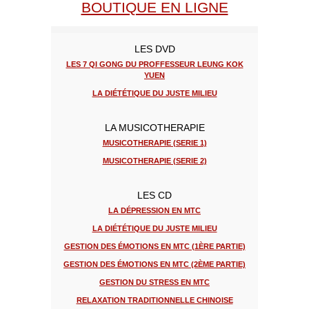
BOUTIQUE EN LIGNE
LES DVD
LES 7 QI GONG DU PROFFESSEUR LEUNG KOK
YUEN
LA DIÉTÉTIQUE DU JUSTE MILIEU
LA MUSICOTHERAPIE
MUSICOTHERAPIE (SERIE 1)
MUSICOTHERAPIE (SERIE 2)
LES CD
LA DÉPRESSION EN MTC
LA DIÉTÉTIQUE DU JUSTE MILIEU
GESTION DES ÉMOTIONS EN MTC (1ÈRE PARTIE)
GESTION DES ÉMOTIONS EN MTC (2ÈME PARTIE)
GESTION DU STRESS EN MTC
RELAXATION TRADITIONNELLE CHINOISE