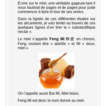
Écrire sur le miel, une véritable gageure tant il
nous faudrait de pages et de pages pour juste
commencer à faire le tour de ses vertus.
Dans la lignée de ces différentes études sur
les alicaments, je vais tenter au travers de ces
quelques lignes d’en tirer le « substantifique
nectar ».
Le miel s’appelle
Feng Mi
蜂蜜 en chinois,
Feng voulant dire « abeille » et Mi « doux,
miel ».
On l’appelle aussi Bai Mi, Miel blanc.
Feng Mi est donc le nom donné au miel.