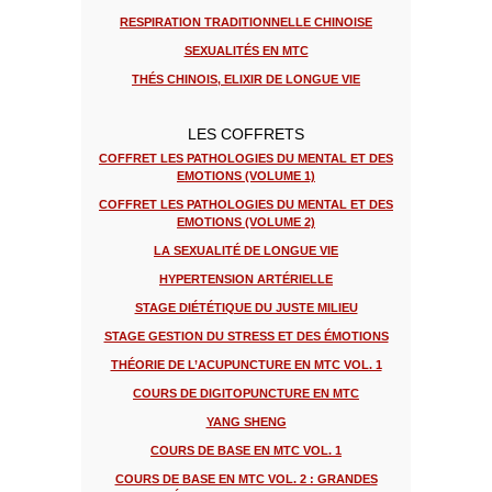
RESPIRATION TRADITIONNELLE CHINOISE
SEXUALITÉS EN MTC
THÉS CHINOIS, ELIXIR DE LONGUE VIE
LES COFFRETS
COFFRET LES PATHOLOGIES DU MENTAL ET DES
EMOTIONS (VOLUME 1)
COFFRET LES PATHOLOGIES DU MENTAL ET DES
EMOTIONS (VOLUME 2)
LA SEXUALITÉ DE LONGUE VIE
HYPERTENSION ARTÉRIELLE
STAGE DIÉTÉTIQUE DU JUSTE MILIEU
STAGE GESTION DU STRESS ET DES ÉMOTIONS
THÉORIE DE L’ACUPUNCTURE EN MTC VOL. 1
COURS DE DIGITOPUNCTURE EN MTC
YANG SHENG
COURS DE BASE EN MTC VOL. 1
COURS DE BASE EN MTC VOL. 2 : GRANDES