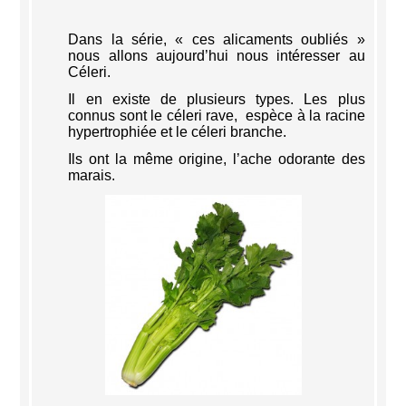
Dans la série, « ces alicaments oubliés »
nous allons aujourd’hui nous intéresser au
Céleri.
Il en existe de plusieurs types. Les plus
connus sont le céleri rave, espèce à la racine
hypertrophiée et le céleri branche.
Ils ont la même origine, l’ache odorante des
marais.