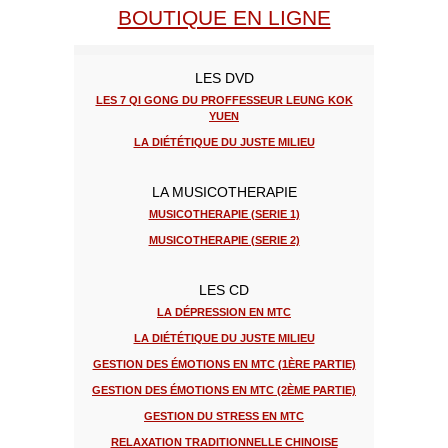
BOUTIQUE EN LIGNE
LES DVD
LES 7 QI GONG DU PROFFESSEUR LEUNG KOK
YUEN
LA DIÉTÉTIQUE DU JUSTE MILIEU
LA MUSICOTHERAPIE
MUSICOTHERAPIE (SERIE 1)
MUSICOTHERAPIE (SERIE 2)
LES CD
LA DÉPRESSION EN MTC
LA DIÉTÉTIQUE DU JUSTE MILIEU
GESTION DES ÉMOTIONS EN MTC (1ÈRE PARTIE)
GESTION DES ÉMOTIONS EN MTC (2ÈME PARTIE)
GESTION DU STRESS EN MTC
RELAXATION TRADITIONNELLE CHINOISE