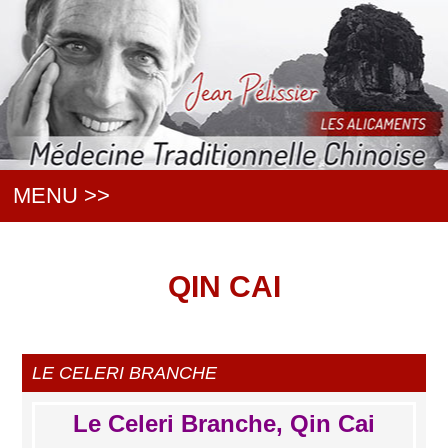
MENU >>
QIN CAI
LE CELERI BRANCHE
Le Celeri Branche, Qin Cai