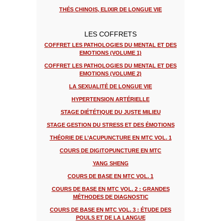
THÉS CHINOIS, ELIXIR DE LONGUE VIE
LES COFFRETS
COFFRET LES PATHOLOGIES DU MENTAL ET DES
EMOTIONS (VOLUME 1)
COFFRET LES PATHOLOGIES DU MENTAL ET DES
EMOTIONS (VOLUME 2)
LA SEXUALITÉ DE LONGUE VIE
HYPERTENSION ARTÉRIELLE
STAGE DIÉTÉTIQUE DU JUSTE MILIEU
STAGE GESTION DU STRESS ET DES ÉMOTIONS
THÉORIE DE L’ACUPUNCTURE EN MTC VOL. 1
COURS DE DIGITOPUNCTURE EN MTC
YANG SHENG
COURS DE BASE EN MTC VOL. 1
COURS DE BASE EN MTC VOL. 2 : GRANDES
MÉTHODES DE DIAGNOSTIC
COURS DE BASE EN MTC VOL. 3 : ÉTUDE DES
POULS ET DE LA LANGUE