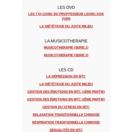
LES DVD
LES 7 QI GONG DU PROFFESSEUR LEUNG KOK
YUEN
LA DIÉTÉTIQUE DU JUSTE MILIEU
LA MUSICOTHERAPIE
MUSICOTHERAPIE (SERIE 1)
MUSICOTHERAPIE (SERIE 2)
LES CD
LA DÉPRESSION EN MTC
LA DIÉTÉTIQUE DU JUSTE MILIEU
GESTION DES ÉMOTIONS EN MTC (1ÈRE PARTIE)
GESTION DES ÉMOTIONS EN MTC (2ÈME PARTIE)
GESTION DU STRESS EN MTC
RELAXATION TRADITIONNELLE CHINOISE
RESPIRATION TRADITIONNELLE CHINOISE
SEXUALITÉS EN MTC