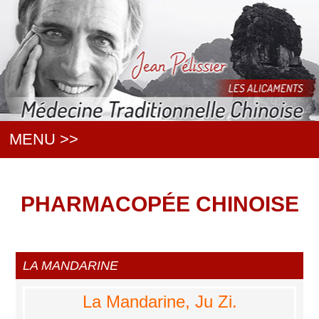
MENU >>
PHARMACOPÉE CHINOISE
LA MANDARINE
La Mandarine, Ju Zi.