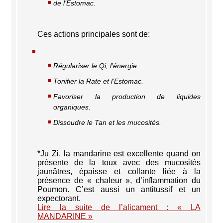
de l’Estomac.
Ces actions principales sont de:
Régulariser le Qi, l’énergie.
Tonifier la Rate et l’Estomac.
Favoriser la production de liquides
organiques.
Dissoudre le Tan et les mucosités.
*Ju Zi, la mandarine est excellente quand on
présente de la toux avec des mucosités
jaunâtres, épaisse et collante liée à la
présence de « chaleur », d’inflammation du
Poumon. C’est aussi un antitussif et un
expectorant.
Lire la suite de l’alicament : « LA
MANDARINE »