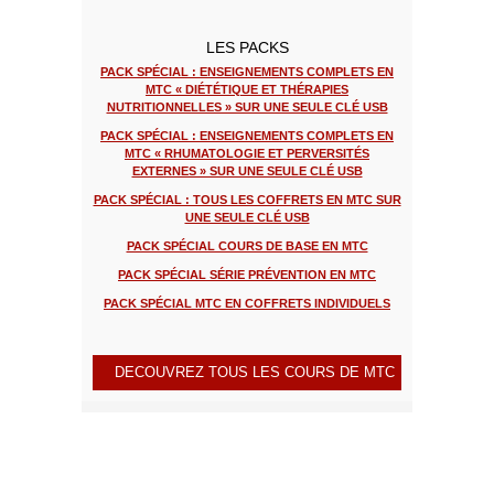
LES PACKS
PACK SPÉCIAL : ENSEIGNEMENTS COMPLETS EN
MTC « DIÉTÉTIQUE ET THÉRAPIES
NUTRITIONNELLES » SUR UNE SEULE CLÉ USB
PACK SPÉCIAL : ENSEIGNEMENTS COMPLETS EN
MTC « RHUMATOLOGIE ET PERVERSITÉS
EXTERNES » SUR UNE SEULE CLÉ USB
PACK SPÉCIAL : TOUS LES COFFRETS EN MTC SUR
UNE SEULE CLÉ USB
PACK SPÉCIAL COURS DE BASE EN MTC
PACK SPÉCIAL SÉRIE PRÉVENTION EN MTC
PACK SPÉCIAL MTC EN COFFRETS INDIVIDUELS
DECOUVREZ TOUS LES COURS DE MTC