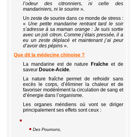
l’odeur des citronniers, ni celle des
mandariniers, ni le sourire
».
Un zeste de sourire dans ce monde de stress :
«
Une petite mandarine rentrant tard le soir
s’adresse à sa maman orange : Je suis sortie
avec un joli citron. Comme j’étais pressée, il a
eu un zeste déplacé et maintenant j’ai peur
d’avoir des pépins
».
Que dit la médecine chinoise ?
La mandarine est de nature
Fraîche
et de
saveur
Douce-Acide
.
La nature fraîche permet de refroidir sans
excès le corps, d’éliminer la chaleur et de
favoriser modérément la circulation de sang et
d’énergie dans l’organisme.
Les organes méridiens où vont se diriger
principalement ses effets sont ceux :
Des Poumons,